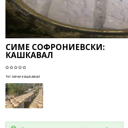
СИМЕ СОФРОНИЕВСКИ
:
КАШКАВАЛ
1кг овчи кашкавал